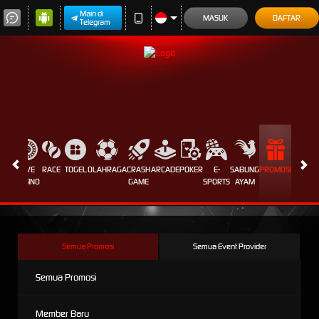
Main di
MASUK
DAFTAR
Telegram
LOTS
LIVE
RACE
TOGEL
OLAHRAGA
CRASH
ARCADE
POKER
E-
SABUNG
PROMOSI
CASINO
GAME
SPORTS
AYAM
Semua Promosi
Semua Event Provider
Semua Promosi
Member Baru