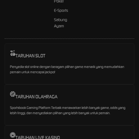
Poker
E-Sports
Sabung
Ayam
TARUHAN SLOT
Penyedia slot online dengan beragam pilihan game menarik yang memudahkan
pemain untuk mencapai jackpot
TARUHAN OLAHRAGA
Sportsbook Gaming Platform Terbaik menawarkan lebih banyak game, odds yang
lebih tinggi, dan menyediakan pilihan yang lebih banyak untuk pemain.
TARUHAN LIVE KASINO