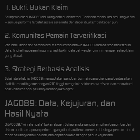
1. Bukti, Bukan Klaim
Setiap winrate di JAGO89 didukung data audit internal. Tidak ada manipulasi atau angka fiktif
—semua performa tercatat secara sistematis dan dapat diuji kembali kapan pun.
2. Komunitas Pemain Terverifikasi
Ratusan ulasan dari pemain aktif membuktikan bahwa JAGO89 memberikan hasil sesuai
data. Tingkat kepuasan tinggi menjadi bukti nyata bahwa platform ini menepati setiap klaim
yang dibuat.
3. Strategi Berbasis Analisis
Selain data teknis, JAGO89 menyediakan panduan bermain yang dirancang berdasarkan
statistik: memilih game dengan RTP tinggi, mengelola saldo secara efisien, dan memahami
pola volatilitas agar peluang menang meningkat.
JAGO89: Data, Kejujuran, dan
Hasil Nyata
Di JAGO89, “winrate nyata” bukan slogan. Setiap angka yang ditampilkan bersumber dari
sistem audit dan laporan performa yang diperbarui terus-menerus. Hasilnya: pemain tahu di
mana peluang terbaik berada, dan dapat bermain dengan penuh keyakinan.