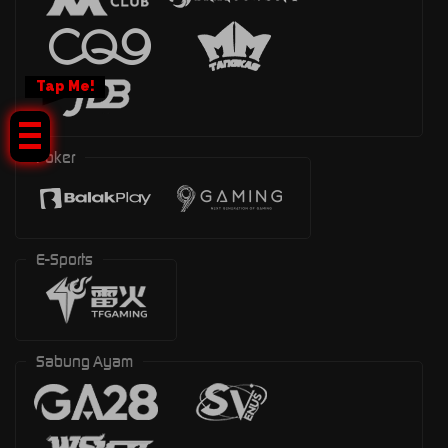
Tap Me!
Poker
E-Sports
Sabung Ayam