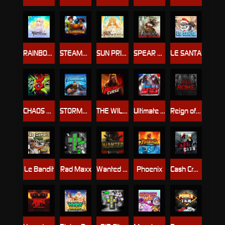
RAINBOW PRINCESS
STEAMRUNNERS
SUN PRINCESS
SPEAR OF ATHENA
LE SANTA
CHAOS CREW 3
STORMBORN
THE WILDWOOD CURSE
Ultimate Slot of America
Reign of Rome
Le Bandit
Rad Maxx
Wanted Dead or a Wild
Phoenix
Cash Crew