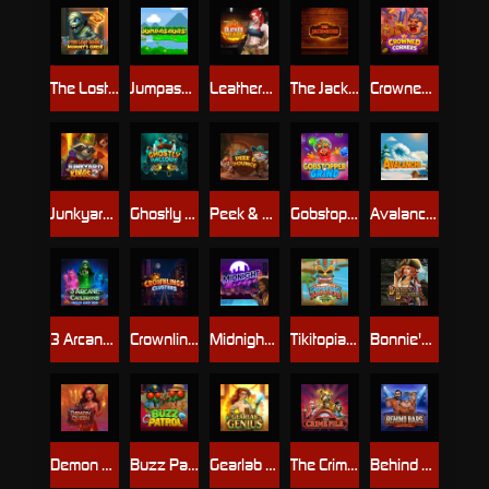
The Lost Book of Mummy’s Curse
Jumpasaurs
Leatherheads
The Jack & Rose
Crowned Corners
Junkyard Kings 2
Ghostly Hallows
Peek & Pounce
Gobstopper Grind
Avalanche
3 Arcane Cauldrons
Crownlings Clusters
Midnight Mirage
Tikitopia BoosterBelt
Bonnie's Buccaneers
Demon Queen
Buzz Patrol
Gearlab Genius
The Crime File
Behind Bars: Masterplan