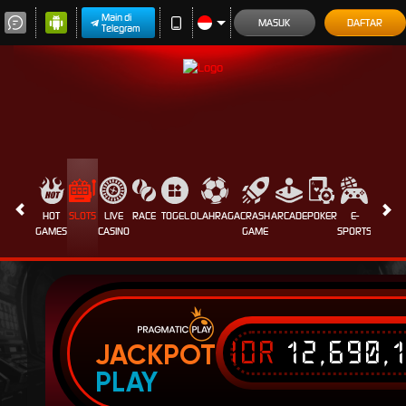
Main di
MASUK
DAFTAR
Telegram
HOT
SLOTS
LIVE
RACE
TOGEL
OLAHRAGA
CRASH
ARCADE
POKER
E-
SABUN
GAMES
CASINO
GAME
SPORTS
AYAM
IDR
12,690,
JACKPOT
PLAY