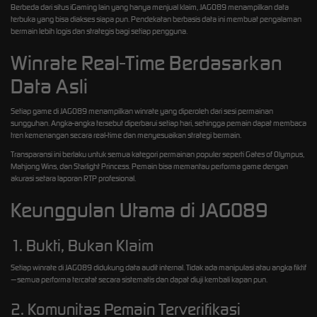
Berbeda dari situs iGaming lain yang hanya menjual klaim, JAGO89 menampilkan data
terbuka yang bisa diakses siapa pun. Pendekatan berbasis data ini membuat pengalaman
bermain lebih logis dan strategis bagi setiap pengguna.
Winrate Real-Time Berdasarkan
Data Asli
Setiap game di JAGO89 menampilkan winrate yang diperoleh dari sesi permainan
sungguhan. Angka-angka tersebut diperbarui setiap hari, sehingga pemain dapat membaca
tren kemenangan secara real-time dan menyesuaikan strategi bermain.
Transparansi ini berlaku untuk semua kategori permainan populer seperti Gates of Olympus,
Mahjong Wins, dan Starlight Princess. Pemain bisa memantau performa game dengan
akurasi setara laporan RTP profesional.
Keunggulan Utama di JAGO89
1. Bukti, Bukan Klaim
Setiap winrate di JAGO89 didukung data audit internal. Tidak ada manipulasi atau angka fiktif
—semua performa tercatat secara sistematis dan dapat diuji kembali kapan pun.
2. Komunitas Pemain Terverifikasi