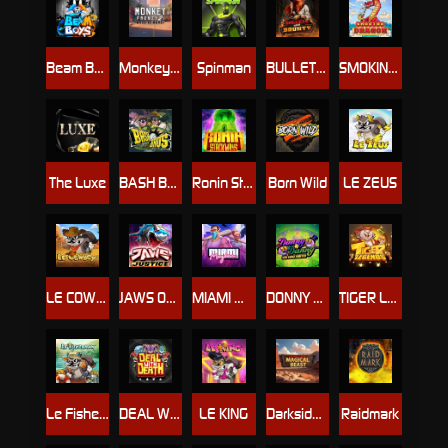
Beam Boys
Monkey Frenzy 2: Boss is Here!
Spinman
BULLETS AND BOUNTY
SMOKING DRAGON
The Luxe
BASH BROS
Ronin Stackways
Born Wild
LE ZEUS
LE COWBOY
JAWS OF JUSTICE
MIAMI MAYHEM
DONNY AND DANNY
TIGER LEGENDS
Le Fisherman
DEAL WITH DEATH
LE KING
Darkside Prairie: Magical Beast
Raidmark