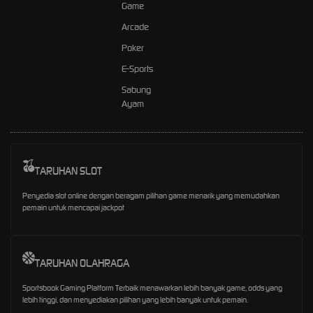
Game
Arcade
Poker
E-Sports
Sabung
Ayam
TARUHAN SLOT
Penyedia slot online dengan beragam pilihan game menarik yang memudahkan
pemain untuk mencapai jackpot
TARUHAN OLAHRAGA
Sportsbook Gaming Platform Terbaik menawarkan lebih banyak game, odds yang
lebih tinggi, dan menyediakan pilihan yang lebih banyak untuk pemain.