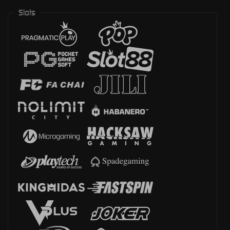
Slots