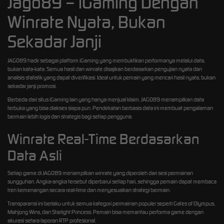
Jago89 – iGaming Dengan
Winrate Nyata, Bukan
Sekadar Janji
JAGO89 hadir sebagai platform iGaming yang membuktikan performanya melalui data,
bukan kata-kata. Semua hasil dan winrate disajikan berdasarkan pengujian nyata dan
analisis statistik yang dapat diverifikasi. Ideal untuk pemain yang mencari hasil nyata, bukan
sekadar janji promosi.
Berbeda dari situs iGaming lain yang hanya menjual klaim, JAGO89 menampilkan data
terbuka yang bisa diakses siapa pun. Pendekatan berbasis data ini membuat pengalaman
bermain lebih logis dan strategis bagi setiap pengguna.
Winrate Real-Time Berdasarkan
Data Asli
Setiap game di JAGO89 menampilkan winrate yang diperoleh dari sesi permainan
sungguhan. Angka-angka tersebut diperbarui setiap hari, sehingga pemain dapat membaca
tren kemenangan secara real-time dan menyesuaikan strategi bermain.
Transparansi ini berlaku untuk semua kategori permainan populer seperti Gates of Olympus,
Mahjong Wins, dan Starlight Princess. Pemain bisa memantau performa game dengan
akurasi setara laporan RTP profesional.