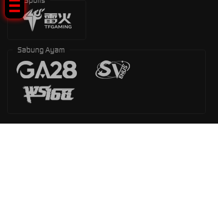
E-Sports
Sabung Ayam