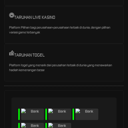
TARUHAN LIVE KASINO
Platform Pilihan bagi perusahaan-perusahaan terbaik di dunia, dengan pilihan
variasi game terbanyak
TARUHAN TOGEL
Platform togel yang menarik dari perusahan terbaik di dunia yang menawarkan
hadiah kemenangan besar