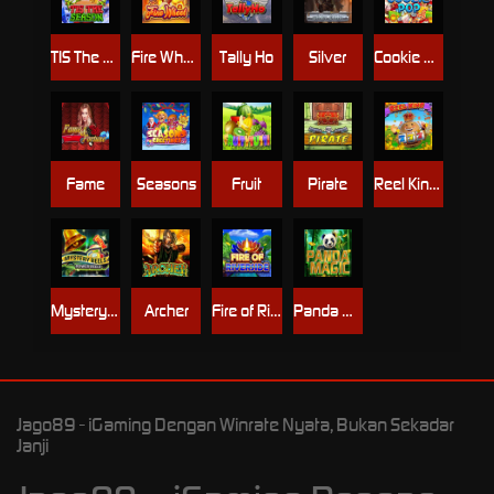
TIS The Season
Fire Wheel
Tally Ho
Silver
Cookie Pop
Fame
Seasons
Fruit
Pirate
Reel King Mega
Mystery Reels Power Reels
Archer
Fire of Riverside
Panda Magic II
Jago89 - iGaming Dengan Winrate Nyata, Bukan Sekadar
Janji