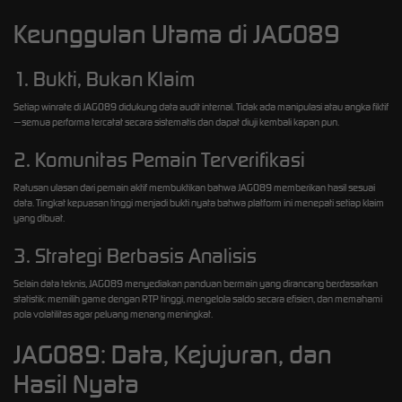
Keunggulan Utama di JAGO89
1. Bukti, Bukan Klaim
Setiap winrate di JAGO89 didukung data audit internal. Tidak ada manipulasi atau angka fiktif
—semua performa tercatat secara sistematis dan dapat diuji kembali kapan pun.
2. Komunitas Pemain Terverifikasi
Ratusan ulasan dari pemain aktif membuktikan bahwa JAGO89 memberikan hasil sesuai
data. Tingkat kepuasan tinggi menjadi bukti nyata bahwa platform ini menepati setiap klaim
yang dibuat.
3. Strategi Berbasis Analisis
Selain data teknis, JAGO89 menyediakan panduan bermain yang dirancang berdasarkan
statistik: memilih game dengan RTP tinggi, mengelola saldo secara efisien, dan memahami
pola volatilitas agar peluang menang meningkat.
JAGO89: Data, Kejujuran, dan
Hasil Nyata