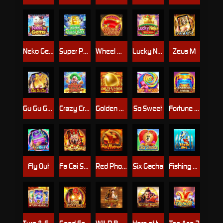
Neko Gems
Super Power Bank
Wheel Money
Lucky Neko New Year
Zeus M
Gu Gu Gu M
Crazy Crazy
Golden Eggs
So Sweet
Fortune Totem
Fly Out
Fa Cai Shen M
Red Phoenix
Six Gacha
Fishing King