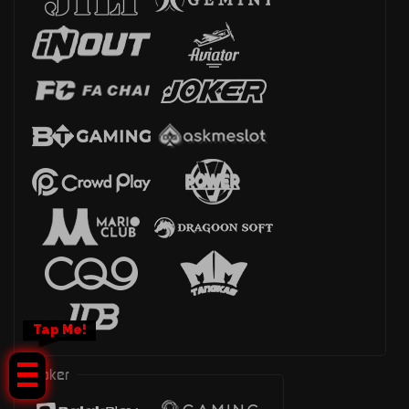
Tap Me!
Poker