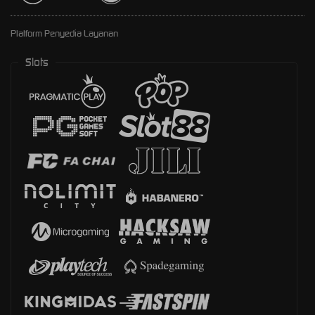
Platform Penyedia Layanan
Slots