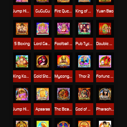
Jump Higher
GuGuGu
Fire Queen
King of Atlantis
Yuan Bao
5 Boxing
Lord Ganesha
Football Baby
Pub Tycoon
Double Happiness
King Kong Shake
Gold Stealer
Myeong-ryang
Thor 2
Fortune Dragon
Jump Higher Mobile
Apsaras
The Beast War
God of War M
Pharaoh's Gold