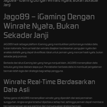
Jago89 - iGaming Dengan Winrate Nyata, Bukan Sekadar
Janji
Jago89 – iGaming Dengan
Winrate Nyata, Bukan
Sekadar Janji
JAGO89 hadir sebagai platform iGaming yang membuktikan performanya melalui data,
bukan kata-kata. Semua hasil dan winrate disajikan berdasarkan pengujian nyata dan
analisis statistik yang dapat diverifikasi. Ideal untuk pemain yang mencari hasil nyata, bukan
sekadar janji promosi.
Berbeda dari situs iGaming lain yang hanya menjual klaim, JAGO89 menampilkan data
terbuka yang bisa diakses siapa pun. Pendekatan berbasis data ini membuat pengalaman
bermain lebih logis dan strategis bagi setiap pengguna.
Winrate Real-Time Berdasarkan
Data Asli
Setiap game di JAGO89 menampilkan winrate yang diperoleh dari sesi permainan
sungguhan. Angka-angka tersebut diperbarui setiap hari, sehingga pemain dapat membaca
tren kemenangan secara real-time dan menyesuaikan strategi bermain.