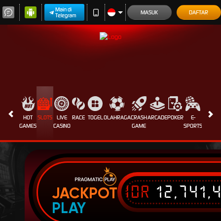
Main di
MASUK
DAFTAR
Telegram
HOT
SLOTS
LIVE
RACE
TOGEL
OLAHRAGA
CRASH
ARCADE
POKER
E-
SABUN
GAMES
CASINO
GAME
SPORTS
AYAM
IDR
12,741,
JACKPOT
PLAY