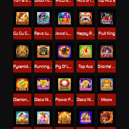
Turn & Earn
Good Fortune M
WILD BOUNTY 2
Hero of the 3 Kingdoms - Cao Cao
Top Ace 2
Gu Gu Gu2
Rave Jump
Jewel Luxury
Happy Rich Year
Fruit King
Pyramid Raider
Running Toro
Pig Of Luck
Top Ace
Oriental Beauty
Diamond Treasure
Disco Night
Flower Fortunes
Disco Night M
Meow