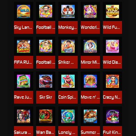
Sky Lantern
Football Fever M
Monkey Office Legend
Wonderland
Wild Fudge
FIFA RUSH
Football Fever
Striker WILD
Mirror Mirror
Wild Disco Night
Rave Jump 2 M
Skr Skr
Coin Spinner
Move n' Jump
Crazy Nuozha
Sakura Legend
Wan Bao Dino
Lonely Planet
Summer Mood
Fruit King II