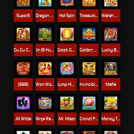
Super5
Dragon Koi
Hot Spin
Treasure House
Watah Master 2
Gu Gu Gu 2 M
Jin Bi Hui Huang
Greek Gods
Golden Dragon Club
Lucky Bats M
[888]
Won Won Won
Jump High 2
Invincible Elephant
Mafia
All Wilds
Ninja Raccoon
Mr. Miser
Cricket Fever
Money Tree