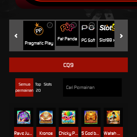
i
i
i
i
i
Facha
Fat Panda
Slot88 x PP
PG Soft
Pragmatic Play
CQ9
Semua
Top
Slots
permainan
20
Rave Jump Mobile
Kronos
Chicky Parm Parm
5 God beasts
Watah Master Turbo