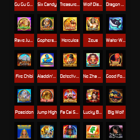
Gu Gu Gu 3
Six Candy
Treasure Bowl
Wolf Disco
Dragon Heart
Rave Jump 2
Gophers War
Hercules
Zeus
Water World
Fire Chibi
Aladdin's lamp
Detective Dee 2
Ne Zha Advent
Good Fortune
Poseidon
Jump High
Fa Cai Shen2
Lucky Boxes
Big Wolf