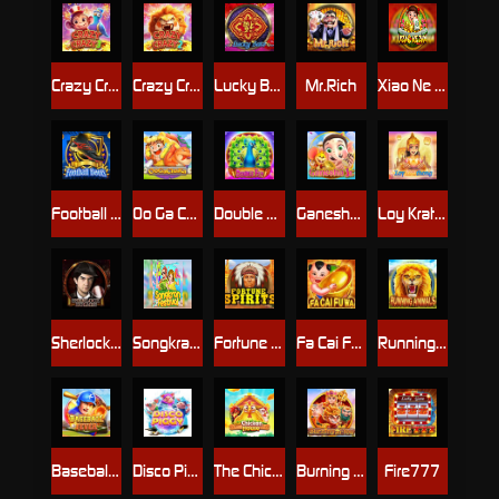
Crazy Crazy 3
Crazy Crazy 2
Lucky Bats
Mr.Rich
Xiao Ne Zha
Football Boots
Oo Ga Cha Ka
Double Fly
Ganesha Jr.
Loy Krathong
Sherlock Holmes
Songkran Festival
Fortune Spirits
Fa Cai Fu Wa
Running Animals
Baseball Fever
Disco Piggy
The Chicken House
Burning Xi-You
Fire777