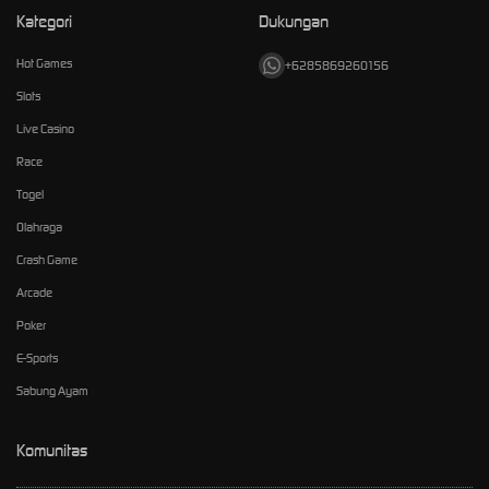
Kategori
Dukungan
Hot Games
+6285869260156
Slots
Live Casino
Race
Togel
Olahraga
Crash Game
Arcade
Poker
E-Sports
Sabung Ayam
Komunitas