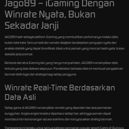
Jago89 – iGaming Dengan
Winrate Nyata, Bukan
Sekadar Janji
JAGO89 hadir sebagai platform iGaming yang membuktikan performanya melalui data,
bukan kata-kata. Semua hasil dan winrate disajikan berdasarkan pengujian nyata dan
analisis statistik yang dapat diverifikasi. Ideal untuk pemain yang mencari hasil nyata, bukan
sekadar janji promosi.
Berbeda dari situs iGaming lain yang hanya menjual klaim, JAGO89 menampilkan data
terbuka yang bisa diakses siapa pun. Pendekatan berbasis data ini membuat pengalaman
bermain lebih logis dan strategis bagi setiap pengguna.
Winrate Real-Time Berdasarkan
Data Asli
Setiap game di JAGO89 menampilkan winrate yang diperoleh dari sesi permainan
sungguhan. Angka-angka tersebut diperbarui setiap hari, sehingga pemain dapat
membaca tren kemenangan secara real-time dan menyesuaikan strategi bermain.
Transparansi ini berlaku untuk semua kategori permainan populer seperti Gates of Olympus,