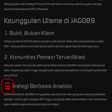
Mahjong Wins, dan Starlight Princess. Pemain bisa memantau performa game dengan
akurasi setara laporan RTP profesional.
Keunggulan Utama di JAGO89
1. Bukti, Bukan Klaim
Setiap winrate di JAGO89 didukung data audit internal. Tidak ada manipulasi atau angka
fiktif—semua performa tercatat secara sistematis dan dapat diuji kembali kapan pun.
2. Komunitas Pemain Terverifikasi
Ratusan ulasan dari pemain aktif membuktikan bahwa JAGO89 memberikan hasil sesuai
data. Tingkat kepuasan tinggi menjadi bukti nyata bahwa platform ini menepati setiap klaim
Tap Me!
yang dibuat.
3. Strategi Berbasis Analisis
Selain data teknis, JAGO89 menyediakan panduan bermain yang dirancang berdasarkan
statistik: memilih game dengan RTP tinggi, mengelola saldo secara efisien, dan memahami
pola volatilitas agar peluang menang meningkat.