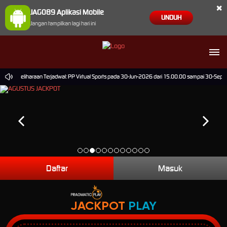
×
JAGO89 Aplikasi Mobile
UNDUH
Jangan tampilkan lagi hari ini
Pemeliharaan Terjadwal: PP Virtual Sports pada 30-Jun-2026 dari 15.00.00 sampai 30-Sep-20
Daftar
Masuk
JACKPOT
PLAY