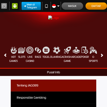
Main di
MASUK
DAFTAR
Telegram
HOT
SLOTS
LIVE
RACE
TOGEL
OLAHRAGA
CRASH
ARCADE
POKER
E-
SABUN
GAMES
CASINO
GAME
SPORTS
AYAM
Pusat Info
Tentang JAGO89
Responsible Gambling