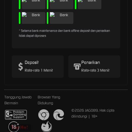
* Selama bank maintenance dan bank offline deposit dan penarikan
tidak dapat diproses
Deposit
Penarikan
Rata-rata 1 Menit
Rata-rata 3 Menit
Tanggung Jawab
Browser Yang
Bermain
Didukung
©2026 JAGO89. Hak cipta
dilindungi | 18+
Tap Me!