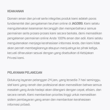
KEAMANAN
Domain aman dan privat serta integritas produk kami adalah poros
fundamental dari pengalaman taruhan online di
JAGO89
. Kami selalu
mengutamakan keamanan tercanggih dan memperbaharui semua
permainan serta proses-proses kami secara berkala, demi memastikan
pengalaman permainan online Anda 100% aman dan adil. Kami selalu
mengutamakan menjaga kerahasiaan informasi Anda, dan kami tidak
akan pernah membagikannya ataupun menjualnya ke pihak ketiga,
kecuali diharuskan sesuai dengan yang disebutkan di Kebijakan
Privasi kami.
PELAYANAN PELANGGAN
Didukung layanan pelanggan 24 jam, yang tersedia 7 hari seminggu,
staf kami yang ramah dan profesional akan memastikan bahwa semua
masalah yang Anda hadapi akan ditangani dengan cepat, efisien, dan
secara ramah. Kami memberikan prioritas tinggi untuk memastikan
sistem pembayaran yang aman dan memberikan kerahasiaan
informasi pribadi.