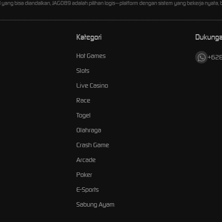
yang bisa diandalkan, JAGO89 adalah pilihan logis—platform dengan sistem yang bekerja nyata, 
Kategori
Dukung
Hot Games
+62
Slots
Live Casino
Race
Togel
Olahraga
Crash Game
Arcade
Poker
E-Sports
Sabung Ayam