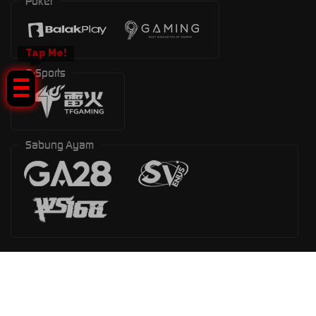
Poker
Tap Me!
E-Sports
Sabung Ayam