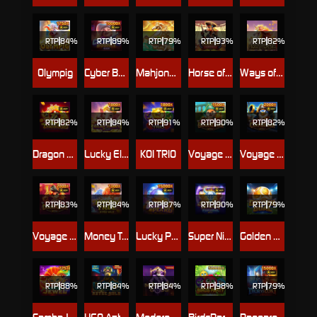
RTP
84%
RTP
89%
RTP
79%
RTP
93%
RTP
82%
Olympig
Cyber Bounty 4096
Mahjong Wins
Horse of Bounty
Ways of the Holy Horse
RTP
82%
RTP
84%
RTP
91%
RTP
90%
RTP
Dragon Soar
Lucky Elephant X-Huge
KOI TRIO
Voyage of Blast Raider X-Lock
Voyage of Cryo Gunner X-Lock
RTP
RTP
RTP
87%
RTP
RTP
79%
Voyage of Daring Queen X-Lock
Money Tree - Hyper Wild
Lucky Pearl
Super Niubi Fortune X-Huge
Golden Goal
RTP
88%
RTP
84%
RTP
84%
RTP
98%
RTP
79%