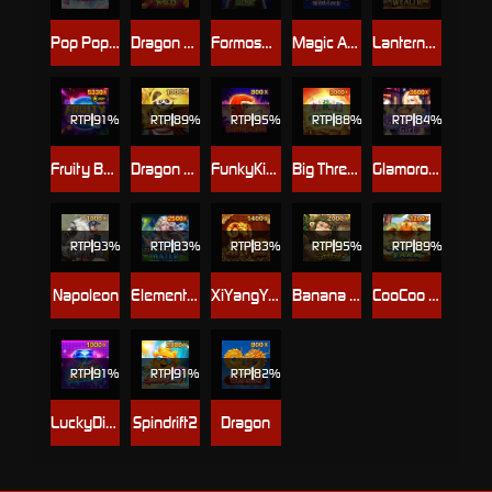
Pop Pop Candy
Dragon Soar - Hyper Wild
Formosa Bear
Magic Ace WILD LOCK
LanternWealth
RTP
91%
RTP
89%
RTP
95%
RTP
88%
RTP
84%
Fruity Bonanza
Dragon Warrior
FunkyKingKong
Big Three Dragons
Glamorous Girl
RTP
93%
RTP
83%
RTP
RTP
95%
RTP
89%
Napoleon
Elemental Link Water
XiYangYang
Banana Saga
CooCoo Farm
RTP
91%
RTP
91%
RTP
82%
LuckyDiamond
Spindrift2
Dragon