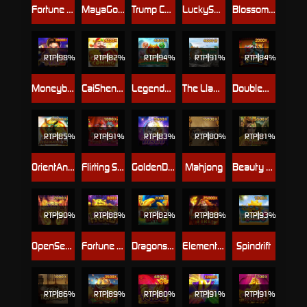
Fortune Treasure
MayaGoldCrazy
Trump Card
LuckySeven
Blossom of Wealth
RTP
98%
RTP
82%
RTP
94%
RTP
91%
RTP
Moneybags Man 2
CaiShen Coming
Legendary5
The Llama Adventure
DoubleWilds
RTP
85%
RTP
91%
RTP
83%
RTP
80%
RTP
81%
OrientAnimals
Flirting Scholar Tang
GoldenDisco
Mahjong
Beauty And The Kingdom
RTP
RTP
88%
RTP
RTP
88%
RTP
OpenSesameII
Fortune Neko
DragonsGate
Elemental Link Fire
Spindrift
RTP
86%
RTP
89%
RTP
RTP
91%
RTP