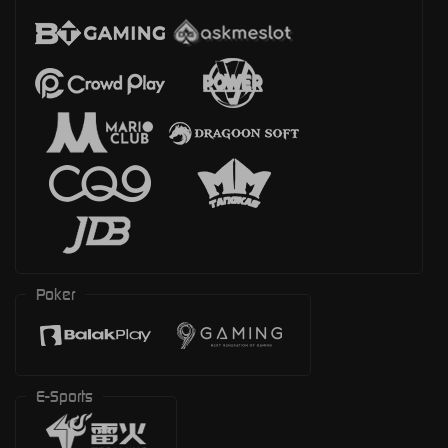
Poker
E-Sports