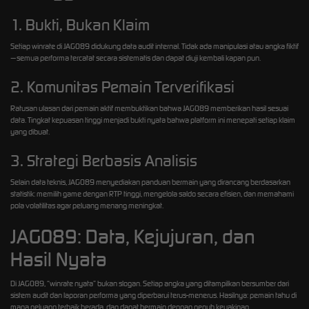
1. Bukti, Bukan Klaim
Setiap winrate di JAGO89 didukung data audit internal. Tidak ada manipulasi atau angka fiktif
—semua performa tercatat secara sistematis dan dapat diuji kembali kapan pun.
2. Komunitas Pemain Terverifikasi
Ratusan ulasan dari pemain aktif membuktikan bahwa JAGO89 memberikan hasil sesuai
data. Tingkat kepuasan tinggi menjadi bukti nyata bahwa platform ini menepati setiap klaim
yang dibuat.
3. Strategi Berbasis Analisis
Selain data teknis, JAGO89 menyediakan panduan bermain yang dirancang berdasarkan
statistik: memilih game dengan RTP tinggi, mengelola saldo secara efisien, dan memahami
pola volatilitas agar peluang menang meningkat.
JAGO89: Data, Kejujuran, dan
Hasil Nyata
Di JAGO89, “winrate nyata” bukan slogan. Setiap angka yang ditampilkan bersumber dari
sistem audit dan laporan performa yang diperbarui terus-menerus. Hasilnya: pemain tahu di
mana peluang terbaik berada, dan dapat bermain dengan penuh keyakinan.