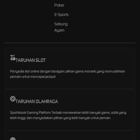
Poker
E-Sports
Sabung
Ayam
TARUHAN SLOT
Penyedia slot online dengan beragam pilihan game menarik yang memudahkan
pemain untuk mencapai jackpot
TARUHAN OLAHRAGA
Sportsbook Gaming Platform Terbaik menawarkan lebih banyak game, odds yang
lebih tinggi, dan menyediakan pilihan yang lebih banyak untuk pemain.