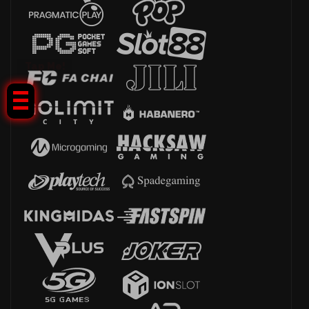
Tap Me!