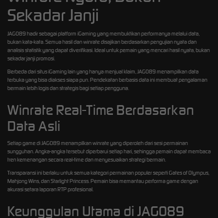
Sekadar Janji
JAGO89 hadir sebagai platform iGaming yang membuktikan performanya melalui data,
bukan kata-kata. Semua hasil dan winrate disajikan berdasarkan pengujian nyata dan
analisis statistik yang dapat diverifikasi. Ideal untuk pemain yang mencari hasil nyata, bukan
sekadar janji promosi.
Berbeda dari situs iGaming lain yang hanya menjual klaim, JAGO89 menampilkan data
terbuka yang bisa diakses siapa pun. Pendekatan berbasis data ini membuat pengalaman
bermain lebih logis dan strategis bagi setiap pengguna.
Winrate Real-Time Berdasarkan
Data Asli
Setiap game di JAGO89 menampilkan winrate yang diperoleh dari sesi permainan
sungguhan. Angka-angka tersebut diperbarui setiap hari, sehingga pemain dapat membaca
tren kemenangan secara real-time dan menyesuaikan strategi bermain.
Transparansi ini berlaku untuk semua kategori permainan populer seperti Gates of Olympus,
Mahjong Wins, dan Starlight Princess. Pemain bisa memantau performa game dengan
akurasi setara laporan RTP profesional.
Keunggulan Utama di JAGO89