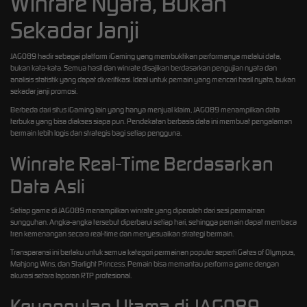
Winrate Nyata, Bukan
Sekadar Janji
JAGO89 hadir sebagai platform iGaming yang membuktikan performanya melalui data,
bukan kata-kata. Semua hasil dan winrate disajikan berdasarkan pengujian nyata dan
analisis statistik yang dapat diverifikasi. Ideal untuk pemain yang mencari hasil nyata, bukan
sekadar janji promosi.
Berbeda dari situs iGaming lain yang hanya menjual klaim, JAGO89 menampilkan data
terbuka yang bisa diakses siapa pun. Pendekatan berbasis data ini membuat pengalaman
bermain lebih logis dan strategis bagi setiap pengguna.
Winrate Real-Time Berdasarkan
Data Asli
Setiap game di JAGO89 menampilkan winrate yang diperoleh dari sesi permainan
sungguhan. Angka-angka tersebut diperbarui setiap hari, sehingga pemain dapat membaca
tren kemenangan secara real-time dan menyesuaikan strategi bermain.
Transparansi ini berlaku untuk semua kategori permainan populer seperti Gates of Olympus,
Mahjong Wins, dan Starlight Princess. Pemain bisa memantau performa game dengan
akurasi setara laporan RTP profesional.
Keunggulan Utama di JAGO89