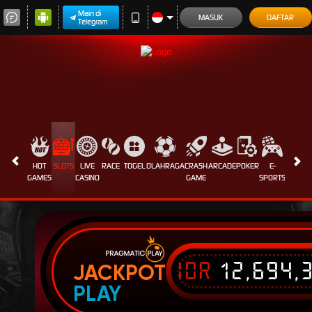
Main di
MASUK
DAFTAR
Telegram
HOT
SLOTS
LIVE
RACE
TOGEL
OLAHRAGA
CRASH
ARCADE
POKER
E-
SABUN
GAMES
CASINO
GAME
SPORTS
AYAM
IDR
12,694,
JACKPOT
PLAY