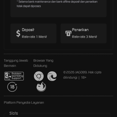
* Selama bank maintenance dan bank offline deposit dan penarikan
tidak dapat diproses
Deposit
Penarikan
Rata-rata 1 Menit
Rata-rata 3 Menit
Tanggung Jawab
Browser Yang
Bermain
Didukung
©2026 JAGO89. Hak cipta
dilindungi | 18+
Platform Penyedia Layanan
Slots