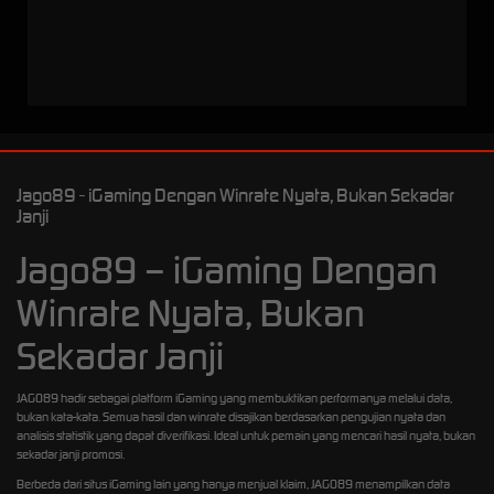
Jago89 - iGaming Dengan Winrate Nyata, Bukan Sekadar
Janji
Jago89 – iGaming Dengan
Winrate Nyata, Bukan
Sekadar Janji
JAGO89 hadir sebagai platform iGaming yang membuktikan performanya melalui data,
bukan kata-kata. Semua hasil dan winrate disajikan berdasarkan pengujian nyata dan
analisis statistik yang dapat diverifikasi. Ideal untuk pemain yang mencari hasil nyata, bukan
sekadar janji promosi.
Berbeda dari situs iGaming lain yang hanya menjual klaim, JAGO89 menampilkan data