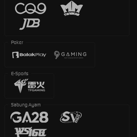
Poker
E-Sports
Sabung Ayam