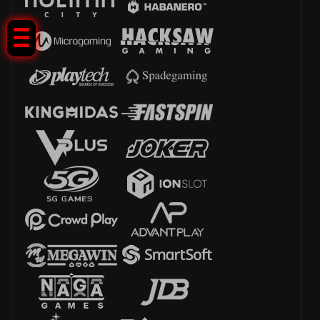
Tap Me!