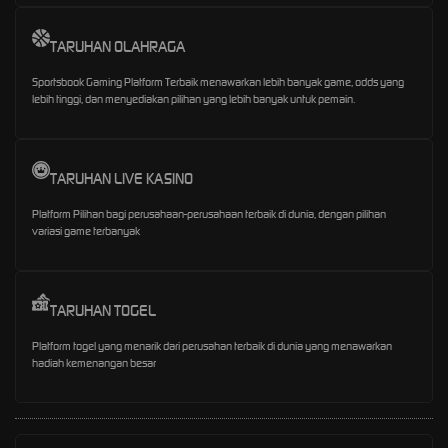
TARUHAN OLAHRAGA
Sportsbook Gaming Platform Terbaik menawarkan lebih banyak game, odds yang
lebih tinggi, dan menyediakan pilihan yang lebih banyak untuk pemain.
TARUHAN LIVE KASINO
Platform Pilihan bagi perusahaan-perusahaan terbaik di dunia, dengan pilihan
variasi game terbanyak
TARUHAN TOGEL
Platform togel yang menarik dari perusahan terbaik di dunia yang menawarkan
hadiah kemenangan besar