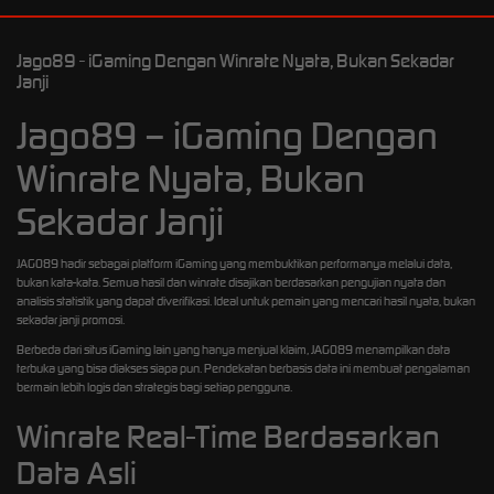
Jago89 - iGaming Dengan Winrate Nyata, Bukan Sekadar
Janji
Jago89 – iGaming Dengan
Winrate Nyata, Bukan
Sekadar Janji
JAGO89 hadir sebagai platform iGaming yang membuktikan performanya melalui data,
bukan kata-kata. Semua hasil dan winrate disajikan berdasarkan pengujian nyata dan
analisis statistik yang dapat diverifikasi. Ideal untuk pemain yang mencari hasil nyata, bukan
sekadar janji promosi.
Berbeda dari situs iGaming lain yang hanya menjual klaim, JAGO89 menampilkan data
terbuka yang bisa diakses siapa pun. Pendekatan berbasis data ini membuat pengalaman
bermain lebih logis dan strategis bagi setiap pengguna.
Winrate Real-Time Berdasarkan
Data Asli