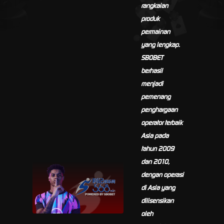
rangkaian
produk
permainan
yang lengkap.
SBOBET
berhasil
menjadi
pemenang
penghargaan
operator terbaik
Asia pada
tahun 2009
dan 2010,
dengan operasi
di Asia yang
dilisensikan
oleh