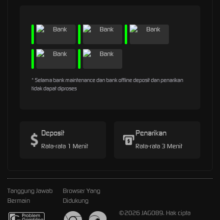
* Selama bank maintenance dan bank offline deposit dan penarikan
tidak dapat diproses
Deposit
Penarikan
Rata-rata 1 Menit
Rata-rata 3 Menit
Tanggung Jawab
Browser Yang
Bermain
Didukung
©2026 JAGO89. Hak cipta