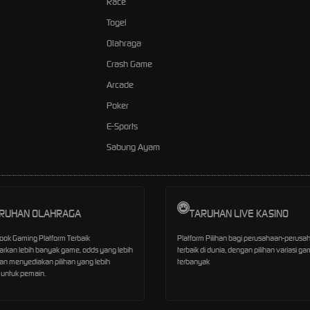
Race
Togel
Olahraga
Crash Game
Arcade
Poker
E-Sports
Sabung Ayam
RUHAN OLAHRAGA
TARUHAN LIVE KASINO
ook Gaming Platform Terbaik
Platform Pilihan bagi perusahaan-perusa
kan lebih banyak game, odds yang lebih
terbaik di dunia, dengan pilihan variasi g
 dan menyediakan pilihan yang lebih
terbanyak
untuk pemain.