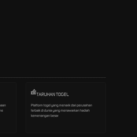
TARUHAN TOGEL
haan
Platform togel yang menarik dari perusahan
ame
terbaik di dunia yang menawarkan hadiah
kemenangan besar