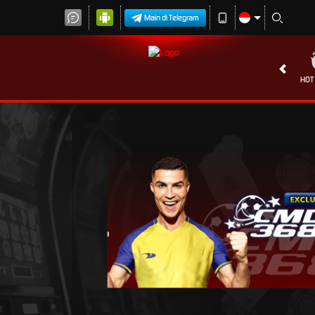
Main di Telegram
HOT