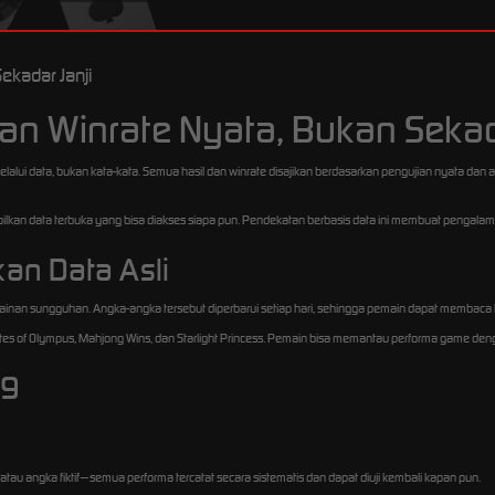
ekadar Janji
n Winrate Nyata, Bukan Sekada
i data, bukan kata-kata. Semua hasil dan winrate disajikan berdasarkan pengujian nyata dan anali
lkan data terbuka yang bisa diakses siapa pun. Pendekatan berbasis data ini membuat pengalaman
an Data Asli
ainan sungguhan. Angka-angka tersebut diperbarui setiap hari, sehingga pemain dapat membaca 
ates of Olympus, Mahjong Wins, dan Starlight Princess. Pemain bisa memantau performa game deng
89
 atau angka fiktif—semua performa tercatat secara sistematis dan dapat diuji kembali kapan pun.