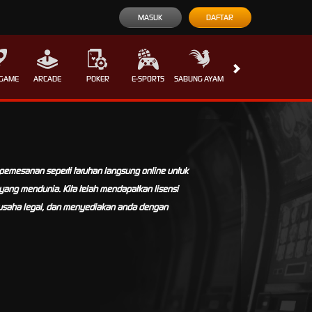
MASUK
DAFTAR
 GAME
ARCADE
POKER
E-SPORTS
SABUNG AYAM
PROMOSI
 pemesanan seperti taruhan langsung online untuk
ang mendunia. Kita telah mendapatkan lisensi
usaha legal, dan menyediakan anda dengan