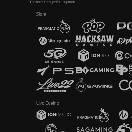
Platform Penyedia Layanan
Slots
Live Casino