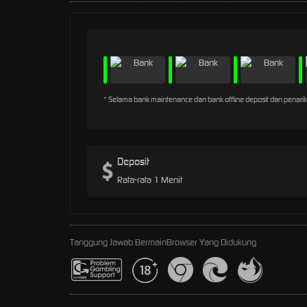
* Selama bank maintenance dan bank offline deposit dan penarik
Deposit
Rata-rata 1 Menit
Tanggung Jawab Bermain
Browser Yang Didukung