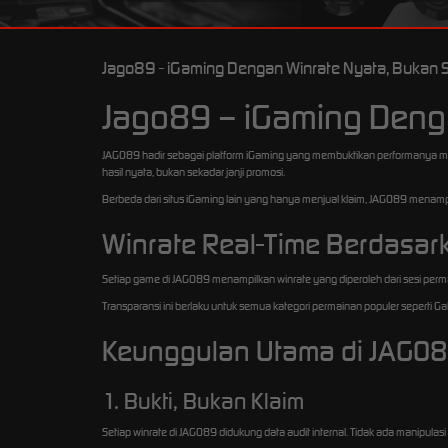
Jago89 - iGaming Dengan Winrate Nyata, Bukan S
Jago89 – iGaming Denga
JAGO89 hadir sebagai platform iGaming yang membuktikan performanya melalu
hasil nyata, bukan sekadar janji promosi.
Berbeda dari situs iGaming lain yang hanya menjual klaim, JAGO89 menampi
Winrate Real-Time Berdasark
Setiap game di JAGO89 menampilkan winrate yang diperoleh dari sesi perm
Transparansi ini berlaku untuk semua kategori permainan populer seperti G
Keunggulan Utama di JAGO
1. Bukti, Bukan Klaim
Setiap winrate di JAGO89 didukung data audit internal. Tidak ada manipulasi