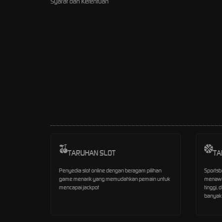
Syarat dan Ketentuan
TARUHAN SLOT
TA
Penyedia slot online dengan beragam pilihan
Sportsb
game menarik yang memudahkan pemain untuk
menawar
mencapai jackpot
tinggi,
banyak 