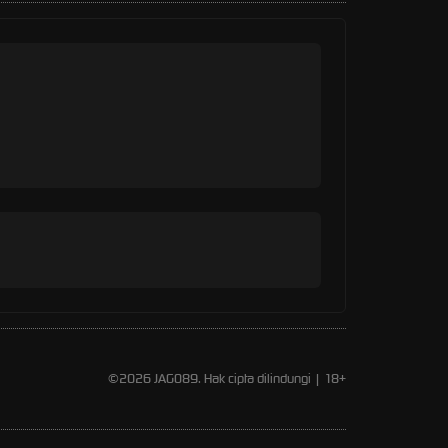
©2026 JAGO89. Hak cipta dilindungi | 18+