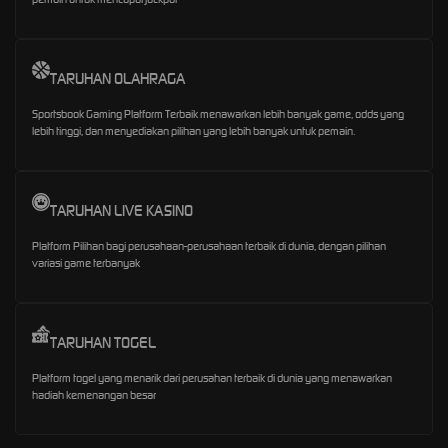
TARUHAN OLAHRAGA
Sportsbook Gaming Platform Terbaik menawarkan lebih banyak game, odds yang
lebih tinggi, dan menyediakan pilihan yang lebih banyak untuk pemain.
TARUHAN LIVE KASINO
Platform Pilihan bagi perusahaan-perusahaan terbaik di dunia, dengan pilihan
variasi game terbanyak
TARUHAN TOGEL
Platform togel yang menarik dari perusahan terbaik di dunia yang menawarkan
hadiah kemenangan besar