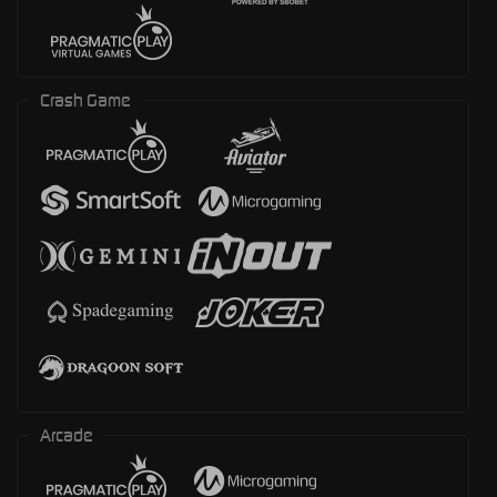
Crash Game
Arcade