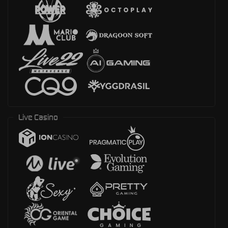
Live Casino