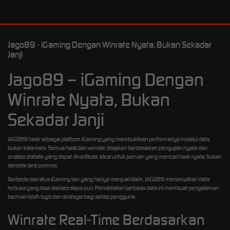
Jago89 - iGaming Dengan Winrate Nyata, Bukan Sekadar
Janji
Jago89 – iGaming Dengan
Winrate Nyata, Bukan
Sekadar Janji
JAGO89 hadir sebagai platform iGaming yang membuktikan performanya melalui data,
bukan kata-kata. Semua hasil dan winrate disajikan berdasarkan pengujian nyata dan
analisis statistik yang dapat diverifikasi. Ideal untuk pemain yang mencari hasil nyata, bukan
sekadar janji promosi.
Berbeda dari situs iGaming lain yang hanya menjual klaim, JAGO89 menampilkan data
terbuka yang bisa diakses siapa pun. Pendekatan berbasis data ini membuat pengalaman
bermain lebih logis dan strategis bagi setiap pengguna.
Winrate Real-Time Berdasarkan